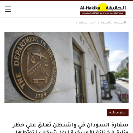
الصفحة الرئيسية
اخبار محلية
اخبار محلية
سفارة السودان في واشنطن تعلق على حظر