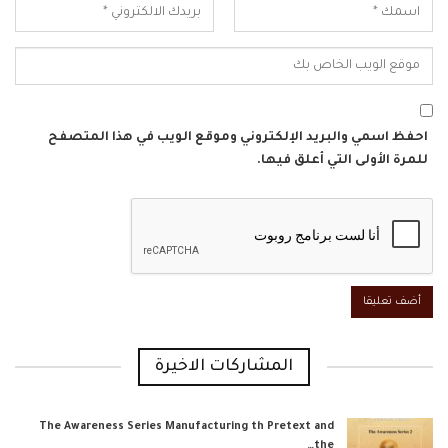
احفظ اسمي والبريد الإلكتروني وموقع الويب في هذا المتصفح
للمرة الأولى التي أعلق فيها.
المشاركات الاخيرة
The Awareness Series Manufacturing th Pretext and
the…