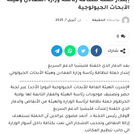
إبتدار حملة لنظافة رئاسة وزارة المعادن وهيئة
الأبحاث الجيولوجية
بواسطة
الحقيقة
في
أبريل 7, 2025
0
شارك
بعد الدمار الذي خلفته مليشيا الدعم السريع
إبتدار حملة لنظافة رئاسة وزارة المعادن وهيئة الأبحاث الجيولوجي
______________________________________________
#إبتدرت الهيئة العامة للأبحاث الجيولوجية اليوم( الأحد) عبر لجنة
حصر وتصنيف موجودات رئاسة الهيئة والمقار التابعة لها بولاية
الخرطوم حملة نظافة لرئاسة الوزارة والهيئة من الأنقاض والدمار
الذي خلفته إعتدأت مليشيا الدعم السريع .
#وقال رئيس اللجنة د. أحمد مضوي عزالدين أن الحملة تستهدف
إزالة الانقاض وتجذيب الاشجار التي نمت بكثافة داخل أسوار الوزارة
الي جانب تنظيم المكاتب.