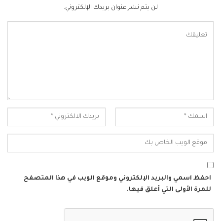
لن يتم نشر عنوان بريدك الإلكتروني.
احفظ اسمي والبريد الإلكتروني وموقع الويب في هذا المتصفح
للمرة الأولى التي أعلق فيها.