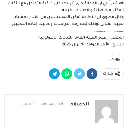
#مشيراً الي أن العمالة جرى تدريبها على كيفية التعامل مع النفايات
المكتبية والصلبة والاجسام الغريبة.
وقال مضوي ان النظافة تمكن المهندسيين من القيام بعمليات
تقييم المباني توطئة لبدء رفع الدراسات وتكاليف إعادة التعميير.
………………………………..
المصدر : إعلام الهيئة العامة للأبحاث الجيولوجية
التاريخ : الأحد الموافق 6/ابريل 2025
0
شارك
الحقيقة
1205 المشاركات
0 تعليقات