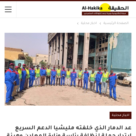
الصفحة الرئيسية
اخبار محلية
اخبار محلية
عد الدمار الذي خلفته مليشيا الدعم السريع