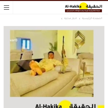
الصفحة الرئيسية
اخبار محلية