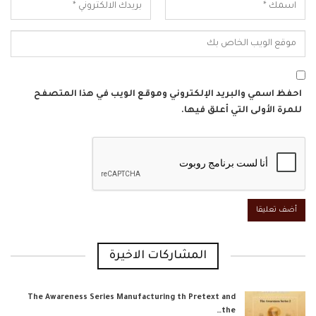
احفظ اسمي والبريد الإلكتروني وموقع الويب في هذا المتصفح
للمرة الأولى التي أعلق فيها.
المشاركات الاخيرة
The Awareness Series Manufacturing th Pretext and
the…