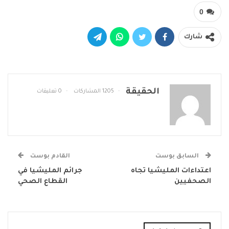
0
شارك
الحقيقة
1205 المشاركات
0 تعليقات
السابق بوست
القادم بوست
اعتداءات المليشيا تجاه
جرائم المليشيا في
الصحفيين
القطاع الصحي