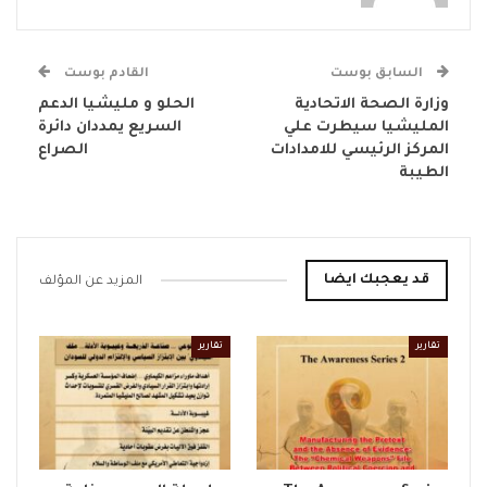
السابق بوست
القادم بوست
وزارة الصحة الاتحادية
الحلو و مليشيا الدعم
المليشيا سيطرت علي
السريع يمددان دائرة
المركز الرئيسي للامدادات
الصراع
الطيبة
قد يعجبك ايضا
المزيد عن المؤلف
تقارير
تقارير