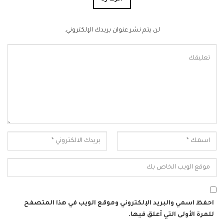
لن يتم نشر عنوان بريدك الإلكتروني.
احفظ اسمي والبريد الإلكتروني وموقع الويب في هذا المتصفح
للمرة الأولى التي أعلق فيها.