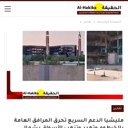
الصفحة الرئيسية
تقارير
تقارير
مليشيا الدعم السريع تحرق المرافق العامة