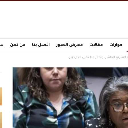
حوارات
مقالات
معرض الصور
اتصل بنا
من نحن
سي
 السريع للفاشر، وتحذر الداعمين الخارجيين