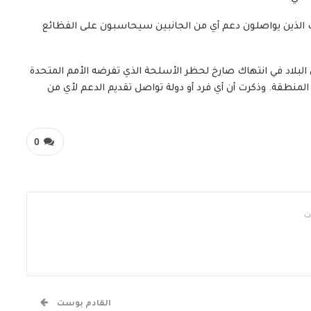
ئك الذين يواصلون دعم أي من الجانبين سيحاسبون على الفظائع
 البلاد في انتهاك صارخ لحظر الأسلحة الذي تفرضه الأمم المتحدة
ر المنطقة. وذكرت أن أي فرد أو دولة تواصل تقديم الدعم لأي من
0
القادم بوست