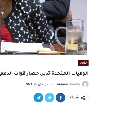
تقارير
الولايات المتحدة تدين حصار قوات الدعم
بواسطة
الحقيقة
في
مايو 25, 2024
شارك