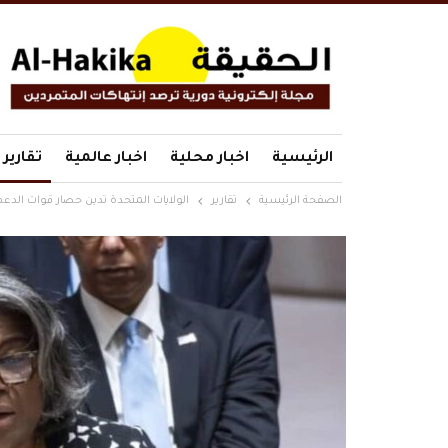
الرئيسية
اخبار محلية
اخبار عالمية
تقارير
الصفحة الرئيسية
تقارير
الولايات المتحدة تدين حصار قوات الدعم