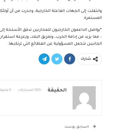
وانتقلت إلى الجهات الفاعلة الخارجية، وحذرت من أن أول
المستمرة.
“يواصل الداعمون الخارجيون للمحاربين تدفق الأسلحة إلى
– مما يزيد من إدامة الحرب، وتمزيق البلاد، وزعزعة استقرا
الجانبين تتحمل المسؤولية عن الفظائع التي ترتكبها.
شارك
الحقيقة
1205 المشاركات
0 تعليقات
السابق بوست