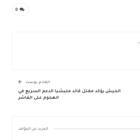
0
القادم بوست
الجيش يؤكد مقتل قائد مليشيا الدعم السريع في
الهجوم على الفاشر
المزيد عن المؤلف