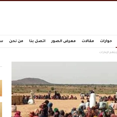
حوارات
مقالات
معرض الصور
اتصل بنا
من نحن
سي
تهم الإمارات