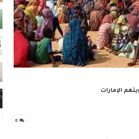
تهم الإمارات
0