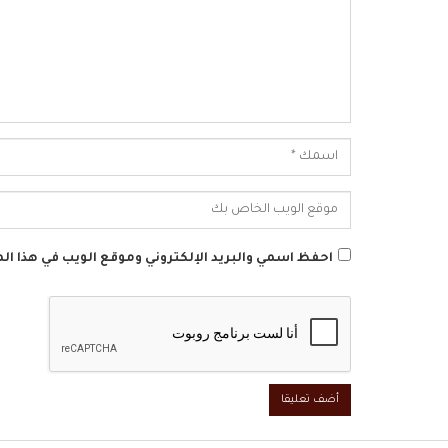
احفظ اسمي والبريد الإلكتروني وموقع الويب في هذا الم