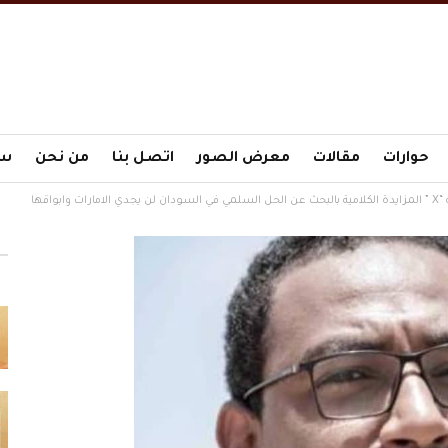
حوارات
مقالات
معرض الصور
اتصل بنا
من نحن
سي
واقها