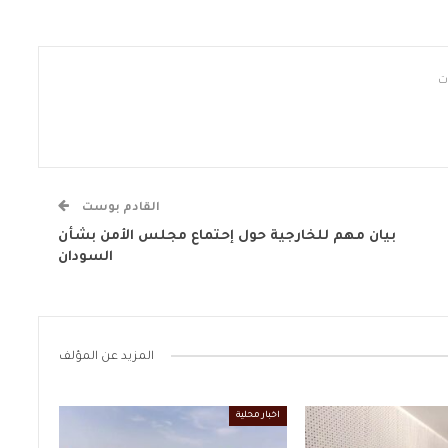
القادم بوست
بيان مهم للخارجية حول إحتماع مجلس الأمن بشأن
السودان
المزيد عن المؤلف
اخبار محلية