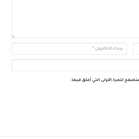
تصفح للمرة الأولى التي أعلق فيها.