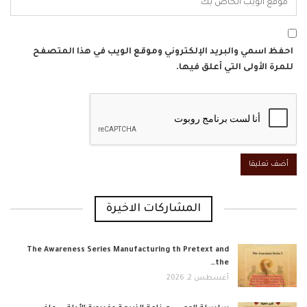
احفظ اسمي والبريد الإلكتروني وموقع الويب في هذا المتصفح
للمرة الأولى التي أعلق فيها.
المشاركات الاخيرة
The Awareness Series Manufacturing th Pretext and
the…
أغسطس 2, 2026