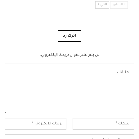
السابق
التالي
اترك رد
لن يتم نشر عنوان بريدك الإلكتروني.