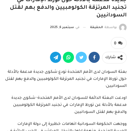
جديدة مدعمة بالأدلة حول تورط الإمارات في
تجنيد المرتزقة الكولومبيين والدفع بهم لقتل
السودانيين
بواسطة
الحقيقة
في
سبتمبر 6, 2025
0
شارك
بعثة السودان لدى الأمم المتحدة تودع شكوى جديدة مدعمة بالأدلة
حول تورط الإمارات في تجنيد المرتزقة الكولومبيين والدفع بهم لقتل
السودانيين:
اودعت البعثة الدائمة للسودان لدى الأمم المتحدة؛ شكوى جديدة
مدعمة بالأدلة عن تورط الإمارات في تجنيد المرتزقة الكولومبيين
والدفع بهم لقتل السودانيين.
ووجهت الحكومة السودانية اتهامات خطيرة إلى دولة الإمارات