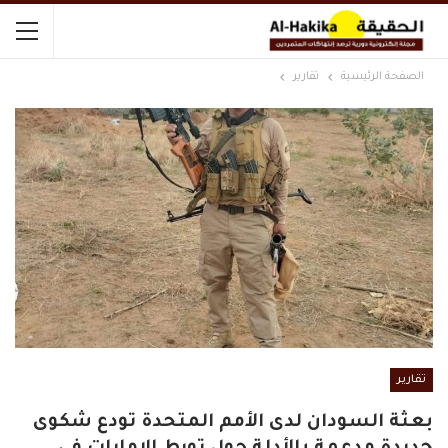
الصفحة الرئيسية
تقارير
تقارير
بعثة السودان لدى الأمم المتحدة تودع شكوى