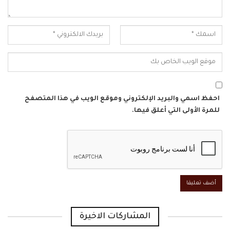
احفظ اسمي والبريد الإلكتروني وموقع الويب في هذا المتصفح
للمرة الأولى التي أعلق فيها.
المشاركات الاخيرة