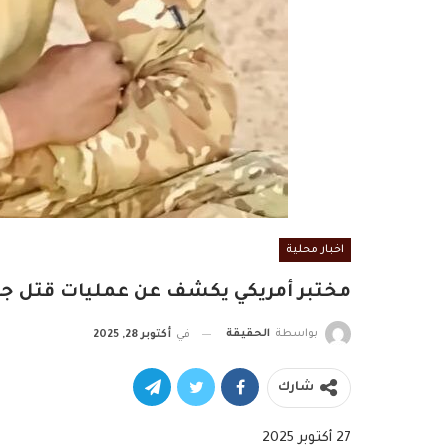
اخبار محلية
مختبر أمريكي يكشف عن عمليات قتل جم
بواسطة
الحقيقة
في
أكتوبر 28, 2025
شارك
27 أكتوبر 2025