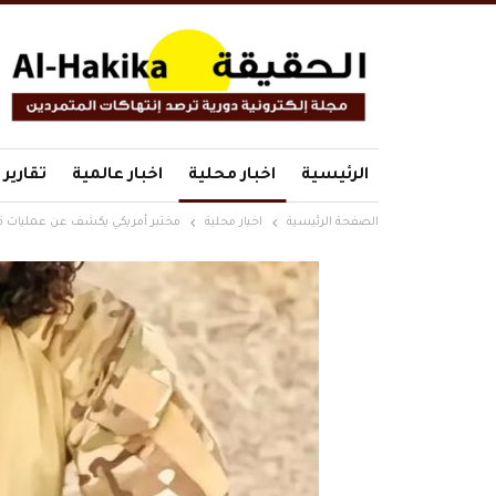
الرئيسية
اخبار محلية
اخبار عالمية
تقارير
الصفحة الرئيسية
اخبار محلية
مختبر أمريكي يكشف عن عمليات قت