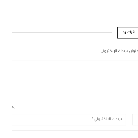
اترك رد
نوان بريدك الإلكتروني.