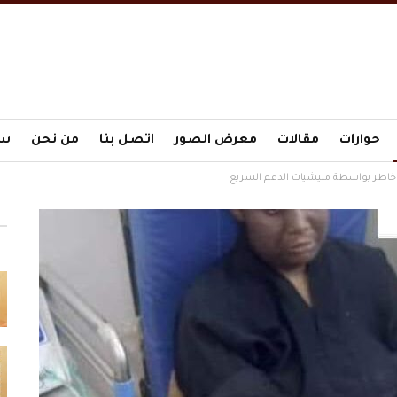
حوارات
مقالات
معرض الصور
اتصل بنا
من نحن
سي
يا خاطر بواسطة مليشيات الدعم السريع