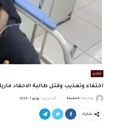
تقارير
اختفاء وتعذيب وقتل طالبة الاحفاد مار
بواسطة
الحقيقة
آخر تحديث
يونيو 7, 2024
شارك