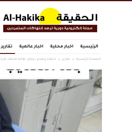
الرئيسية
اخبار محلية
اخبار عالمية
تقارير
الصفحة الرئيسية
تقارير
اختفاء وتعذيب وقتل طالبة الاحفاد مار