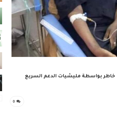
يا خاطر بواسطة مليشيات الدعم السريع
0