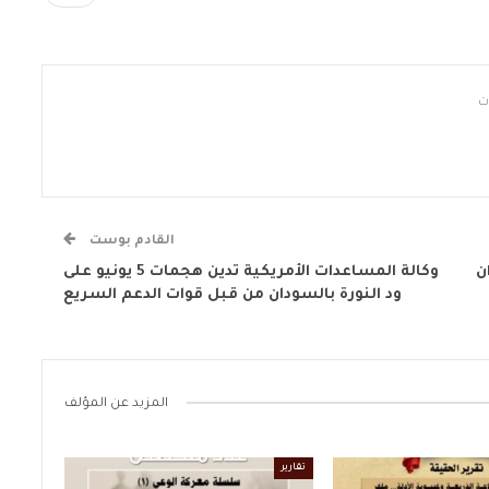
القادم بوست
ن
وكالة المساعدات الأمريكية تدين هجمات 5 يونيو على
ود النورة بالسودان من قبل قوات الدعم السريع
المزيد عن المؤلف
تقارير