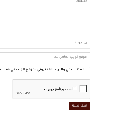
احفظ اسمي والبريد الإلكتروني وموقع الويب في هذا الم