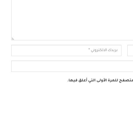
تصفح للمرة الأولى التي أعلق فيها.