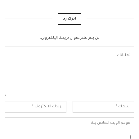
اترك رد
لن يتم نشر عنوان بريدك الإلكتروني.