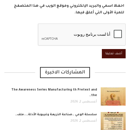
احفظ اسمي والبريد الإلكتروني وموقع الويب في هذا المتصفح
للمرة الأولى التي أعلق فيها.
المشاركات الاخيرة
The Awareness Series Manufacturing th Pretext and
the…
أغسطس 2, 2026
​سلسلة الوعي …صناعة الذريعة وغيبوبة الأدلة…..ملف…
أغسطس 2, 2026