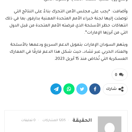
وأضافت: “يجب على مجلس الأمن التحرك بناءً على النتائج التي
توصلت إليها لجنة خبراء الأمم المتحدة المعنية بدارفور، بما في ذلك
انتهاكات حظر الأسلحة الذي فرضته الأمم المتحدة من قبل الدول
التي من أبرزها الإمارات”.
ويتهم السودان الإمارات بتمويل الدعم السريع ودعمها بالأسلحة
والعتاد الحربي عبر تشاد، حيث شكل هذا الدعم فارقًا في المعارك
العسكرية التي تُخاض منذ 15 أبريل 2023.
0
شارك
الحقيقة
1205 المشاركات
0 تعليقات