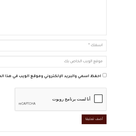
احفظ اسمي والبريد الإلكتروني وموقع الويب في هذا الم