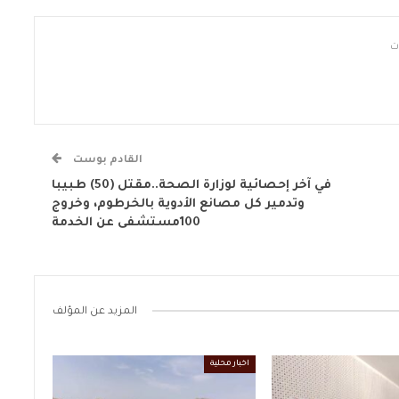
القادم بوست
في آخر إحصائية لوزارة الصحة..مقتل (50) طبيبا
وتدمير كل مصانع الأدوية بالخرطوم، وخروج
100مستشفى عن الخدمة
المزيد عن المؤلف
اخبار محلية