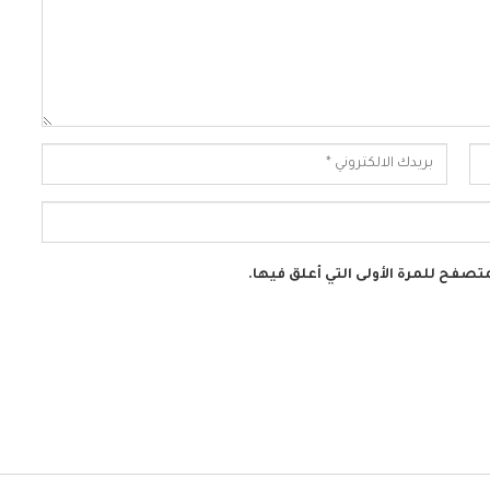
تصفح للمرة الأولى التي أعلق فيها.