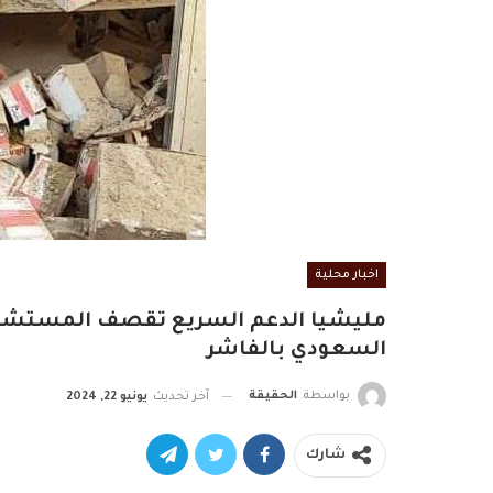
اخبار محلية
مليشيا الدعم السريع تقصف المستشفى
السعودي بالفاشر
بواسطة
الحقيقة
آخر تحديث
يونيو 22, 2024
شارك