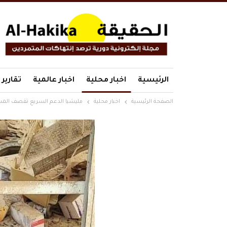
الرئيسية
اخبار محلية
اخبار عالمية
تقارير
الصفحة الرئيسية
اخبار محلية
مليشيا الدعم السريع تقصف المس