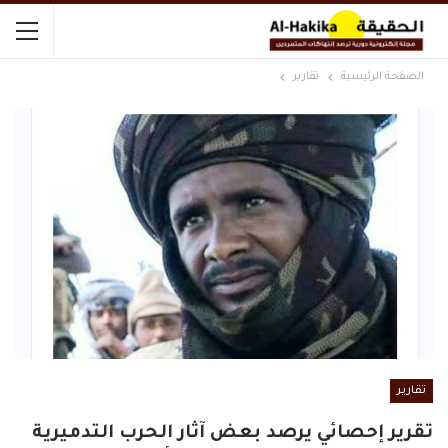
الصفحة الرئيسية
تقارير
تقارير
تقرير إحصائي يرصد بعض آثار الحرب التدميرية