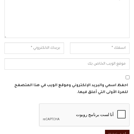
احفظ اسمي والبريد الإلكتروني وموقع الويب في هذا المتصفح
للمرة الأولى التي أعلق فيها.