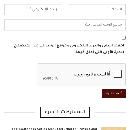
احفظ اسمي والبريد الإلكتروني وموقع الويب في هذا المتصفح
للمرة الأولى التي أعلق فيها.
المشاركات الاخيرة
The Awareness Series Manufacturing th Pretext and