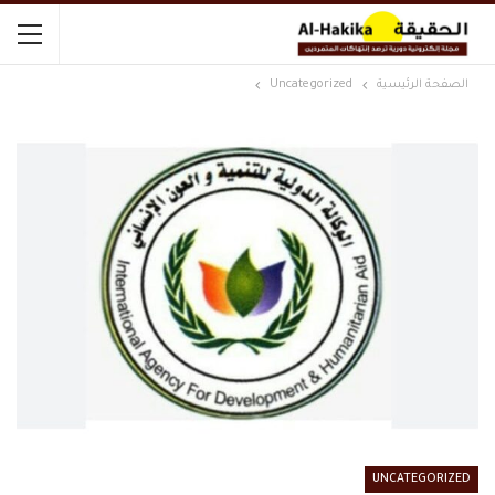
الصفحة الرئيسية
Uncategorized
UNCATEGORIZED