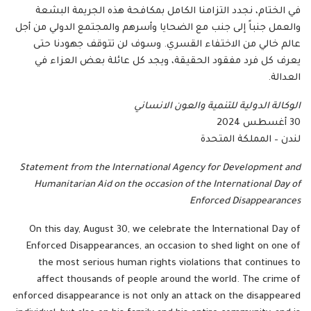
في الختام، نجدد التزامنا الكامل بمكافحة هذه الجريمة البشعة
والعمل جنباً إلى جنب مع الضحايا وأسرهم والمجتمع الدولي من أجل
عالم خالي من الاختفاء القسري. وسوف لن تتوقف جهودنا حتى
يعرف كل فرد مفقود الحقيقة، ويجد كل عائلة بعض العزاء في
العدالة.
الوكالة الدولية للتنمية والعون الانساني
30 أغسطس 2024
لندن – المملكة المتحدة
Statement from the International Agency for Development and
Humanitarian Aid on the occasion of the International Day of
Enforced Disappearances
On this day, August 30, we celebrate the International Day of
Enforced Disappearances, an occasion to shed light on one of
the most serious human rights violations that continues to
affect thousands of people around the world. The crime of
enforced disappearance is not only an attack on the disappeared