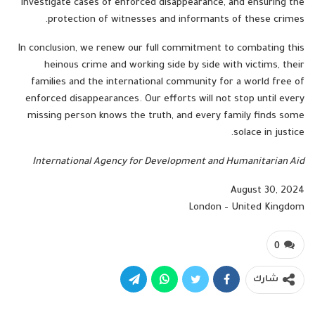
investigate cases of enforced disappearance, and ensuring the
protection of witnesses and informants of these crimes.
In conclusion, we renew our full commitment to combating this
heinous crime and working side by side with victims, their
families and the international community for a world free of
enforced disappearances. Our efforts will not stop until every
missing person knows the truth, and every family finds some
solace in justice.
International Agency for Development and Humanitarian Aid
August 30, 2024
London – United Kingdom
0
شارك