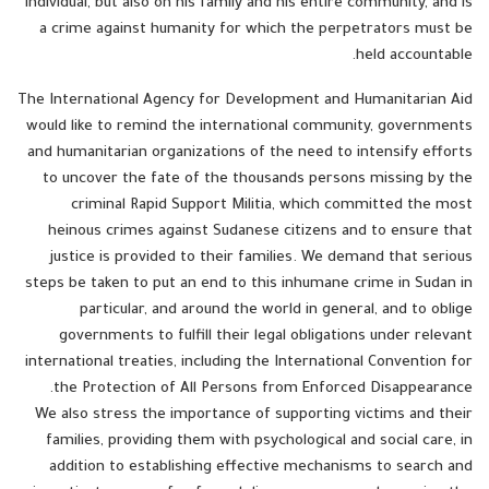
individual, but also on his family and his entire community, and is
a crime against humanity for which the perpetrators must be
held accountable.
The International Agency for Development and Humanitarian Aid
would like to remind the international community, governments
and humanitarian organizations of the need to intensify efforts
to uncover the fate of the thousands persons missing by the
criminal Rapid Support Militia, which committed the most
heinous crimes against Sudanese citizens and to ensure that
justice is provided to their families. We demand that serious
steps be taken to put an end to this inhumane crime in Sudan in
particular, and around the world in general, and to oblige
governments to fulfill their legal obligations under relevant
international treaties, including the International Convention for
the Protection of All Persons from Enforced Disappearance.
We also stress the importance of supporting victims and their
families, providing them with psychological and social care, in
addition to establishing effective mechanisms to search and