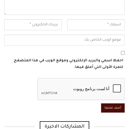
احفظ اسمي والبريد الإلكتروني وموقع الويب في هذا المتصفح
للمرة الأولى التي أعلق فيها.
المشاركات الاخيرة