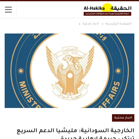
الصفحة الرئيسية
اخبار محلية
اخبار محلية
الخارجية السودانية: مليشيا الدعم السريع