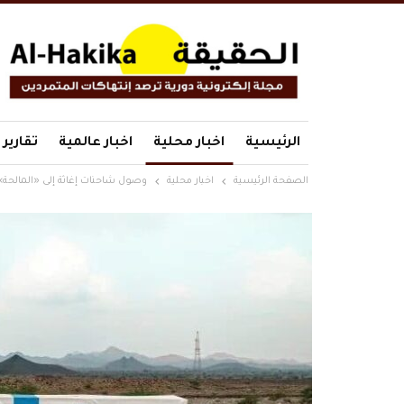
الرئيسية
اخبار محلية
اخبار عالمية
تقارير
الصفحة الرئيسية
اخبار محلية
وصول شاحنات إغاثة إلى «المالحة