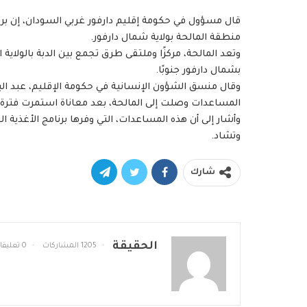
قال مسؤول في حكومة إقليم دارفور غربي السودان، إن برنام
منطقة المالحة بولاية شمال دارفور.
وتعد المالحة، مركزًا وملتقى طرق تجمع بين الدبة بالولاية
بشمال دارفور جنوبًا.
المساعدات وصلت إلى المالحة، بعد معاناة استمرت فترة 
وأشار إلى أن هذه المساعدات، التي وفرها برنامج الأغذية ا
وتشاد.
شارك
الحقيقة
1205 المشاركات
0 تعليقات