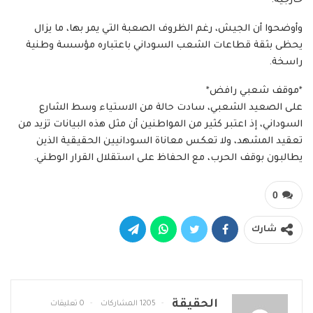
خارجية.
وأوضحوا أن الجيش، رغم الظروف الصعبة التي يمر بها، ما يزال
يحظى بثقة قطاعات الشعب السوداني باعتباره مؤسسة وطنية
راسخة.
*موقف شعبي رافض*
على الصعيد الشعبي، سادت حالة من الاستياء وسط الشارع
السوداني، إذ اعتبر كثير من المواطنين أن مثل هذه البيانات تزيد من
تعقيد المشهد، ولا تعكس معاناة السودانيين الحقيقية الذين
يطالبون بوقف الحرب، مع الحفاظ على استقلال القرار الوطني.
0
شارك
الحقيقة
1205 المشاركات
0 تعليقات