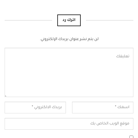
اترك رد
لن يتم نشر عنوان بريدك الإلكتروني.