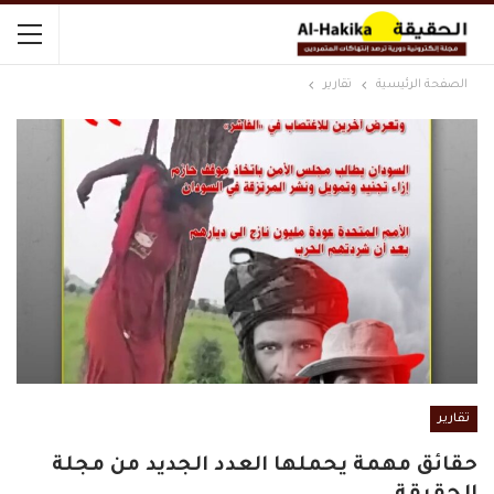
الصفحة الرئيسية
تقارير
تقارير
حقائق مهمة يحملها العدد الجديد من مجلة