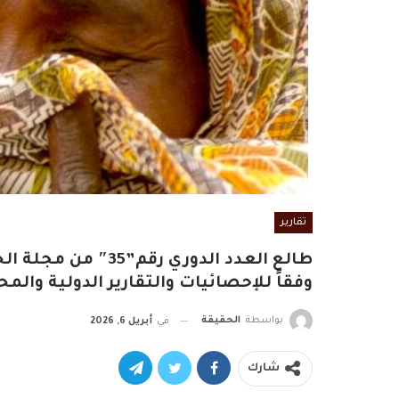
تقارير
طالع العدد الدوري ر
وفقاً للإحصائيات والتقارير الدولية والمح
بواسطة
الحقيقة
في
أبريل 6, 2026
شارك