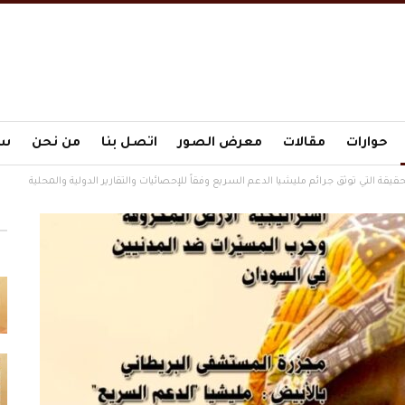
حوارات
مقالات
معرض الصور
اتصل بنا
من نحن
سي