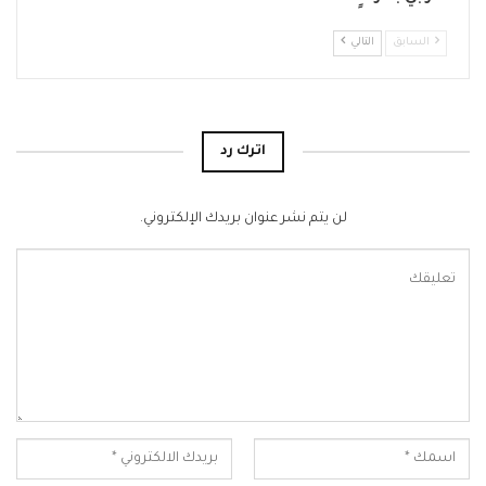
السابق
التالي
اترك رد
لن يتم نشر عنوان بريدك الإلكتروني.