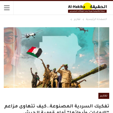
الصفحة الرئيسية
تقارير
تقارير
تفكيك السردية المصنوعة..كيف تتهاوى مزاعم