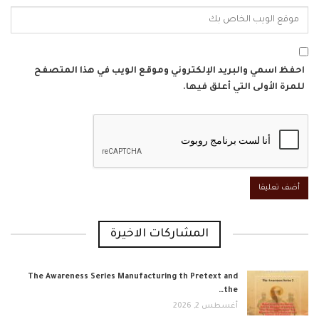
احفظ اسمي والبريد الإلكتروني وموقع الويب في هذا المتصفح
للمرة الأولى التي أعلق فيها.
المشاركات الاخيرة
The Awareness Series Manufacturing th Pretext and
the…
أغسطس 2, 2026