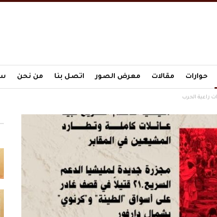
حوارات
مقالات
معرض الصور
اتصل بنا
من نحن
سي
ت راعية الحرب