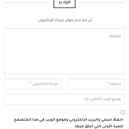
اترك رد
لن يتم نشر عنوان بريدك الإلكتروني.
احفظ اسمي والبريد الإلكتروني وموقع الويب في هذا المتصفح
للمرة الأولى التي أعلق فيها.