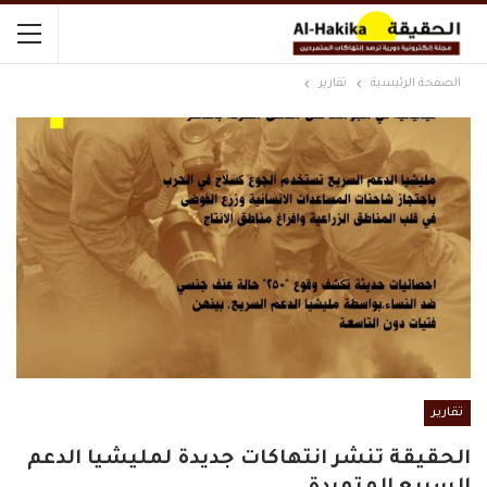
الصفحة الرئيسية
تقارير
تقارير
الحقيقة تنشر انتهاكات جديدة لمليشيا الدعم