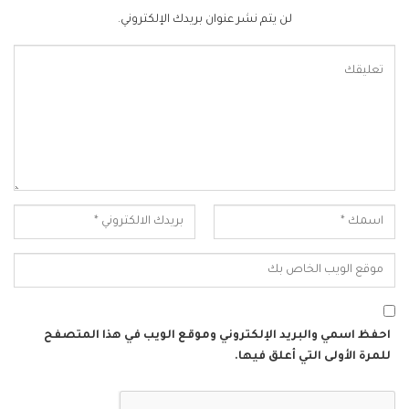
لن يتم نشر عنوان بريدك الإلكتروني.
احفظ اسمي والبريد الإلكتروني وموقع الويب في هذا المتصفح
للمرة الأولى التي أعلق فيها.