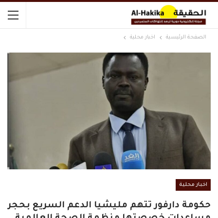
الصفحة الرئيسية
اخبار محلية
اخبار محلية
حكومة دارفور تتهم مليشيا الدعم السريع بحجر