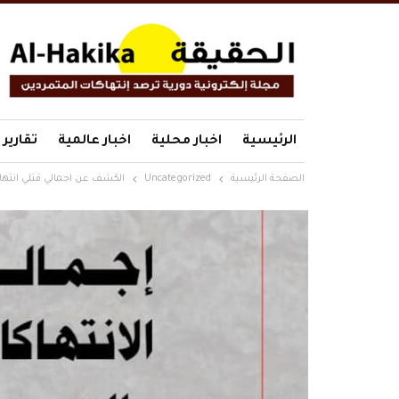
الرئيسية
اخبار محلية
اخبار عالمية
تقارير
الصفحة الرئيسية
Uncategorized
الكشف عن اجمالي قتلي انتها