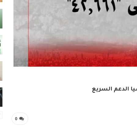
ا الدعم السريع
0