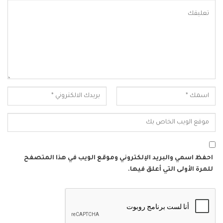
احفظ اسمي والبريد الإلكتروني وموقع الويب في هذا المتصفح
للمرة الأولى التي أعلق فيها.