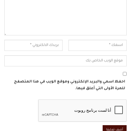
احفظ اسمي والبريد الإلكتروني وموقع الويب في هذا المتصفح
للمرة الأولى التي أعلق فيها.