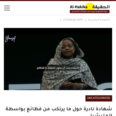
الصفحة الرئيسية
Uncategorized
UNCATEGORIZED
شهادة نادرة حول ما يرتكب من فظائع بواسطة