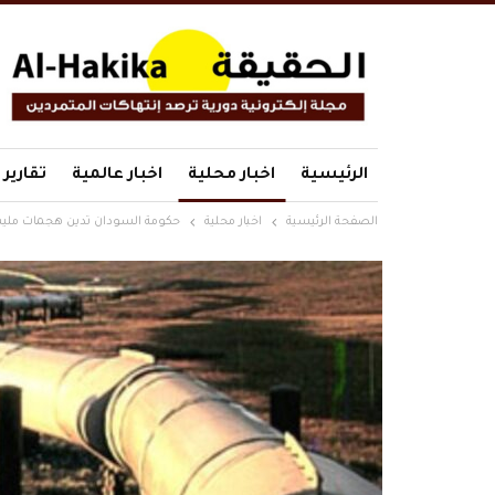
الرئيسية
اخبار محلية
اخبار عالمية
تقارير
الصفحة الرئيسية
اخبار محلية
حكومة السودان تدين هجمات مليش