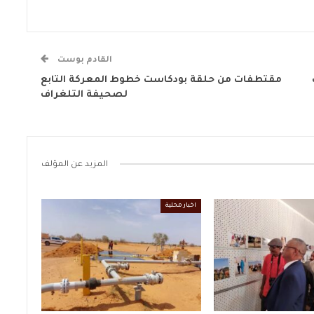
القادم بوست
مقتطفات من حلقة بودكاست خطوط المعركة التابع
لصحيفة التلغراف
المزيد عن المؤلف
اخبار محلية