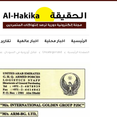
الرئيسية
اخبار محلية
اخبار عالمية
تقارير
الصفحة الرئيسية
Uncategorized
قنابل أوروبية في السودان: ع