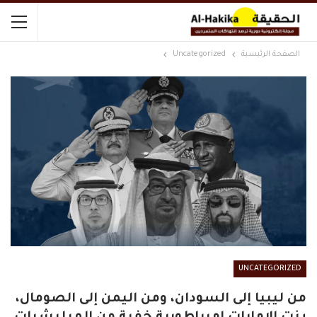
الصفحة الرئيسية
Uncategorized
UNCATEGORIZED
من ليبيا إلى السودان، ومن اليمن إلى الصومال،