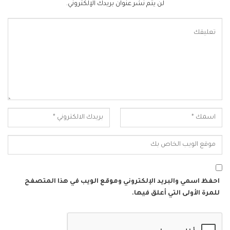
لن يتم نشر عنوان بريدك الإلكتروني.
احفظ اسمي والبريد الإلكتروني وموقع الويب في هذا المتصفح
للمرة الأولى التي أعلق فيها.